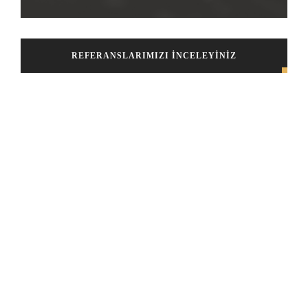
REFERANSLARIMIZI İNCELEYİNİZ