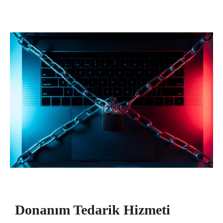
Donanım Tedarik Hizmeti