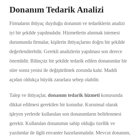
Donanım Tedarik Analizi
Firmaların ihtiyaç duyduğu donanım ve tedariklerin analizi
iyi bir şekilde yapılmalıdır. Hizmetlerin alınmak istemesi
durumunda firmalar, kişilerin ihtiyaçlarını doğru bir şekilde
değerlendirebilir. Gerekli analizlerin yapılması son derece
önemlidir. Bilinçsiz bir şekilde tedarik edilen donanımlar bir
süre sonra yenisi ile değiştirilmek zorunda kalır. Maddi
açıdan oldukça büyük zararlara sebep olabilir.
Talep ve ihtiyaçlar,
donanım tedarik hizmeti
konusunda
dikkat edilmesi gerekilen bir konudur. Kurumsal olarak
işleyen yerlerde kullanılan son donanımların belirlenmesi
gerekir. Kullanılan donanımın sahip olduğu özellik ve
yazılımlar ile ilgili envanter hazırlanmalıdır. Mevcut donanım,