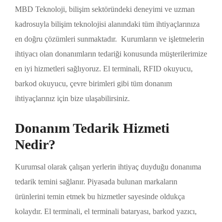
MBD Teknoloji, bilişim sektöründeki deneyimi ve uzman
kadrosuyla bilişim teknolojisi alanındaki tüm ihtiyaçlarınıza
en doğru çözümleri sunmaktadır. Kurumların ve işletmelerin
ihtiyacı olan donanımların tedariği konusunda müşterilerimize
en iyi hizmetleri sağlıyoruz. El terminali, RFID okuyucu,
barkod okuyucu, çevre birimleri gibi tüm donanım
ihtiyaçlarınız için bize ulaşabilirsiniz.
Donanım Tedarik Hizmeti
Nedir?
Kurumsal olarak çalışan yerlerin ihtiyaç duyduğu donanıma
tedarik temini sağlanır. Piyasada bulunan markaların
ürünlerini temin etmek bu hizmetler sayesinde oldukça
kolaydır. El terminali, el terminali bataryası, barkod yazıcı,