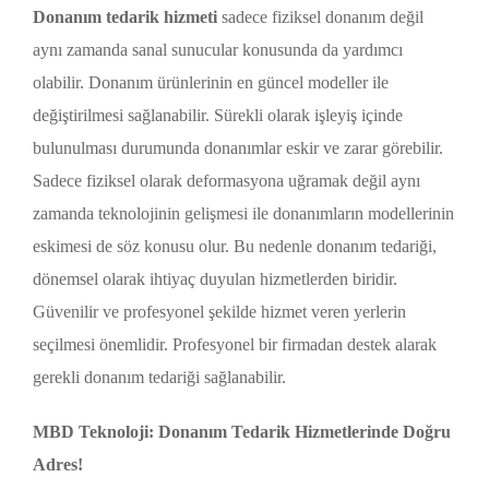
Donanım tedarik hizmeti
sadece fiziksel donanım değil
aynı zamanda sanal sunucular konusunda da yardımcı
olabilir. Donanım ürünlerinin en güncel modeller ile
değiştirilmesi sağlanabilir. Sürekli olarak işleyiş içinde
bulunulması durumunda donanımlar eskir ve zarar görebilir.
Sadece fiziksel olarak deformasyona uğramak değil aynı
zamanda teknolojinin gelişmesi ile donanımların modellerinin
eskimesi de söz konusu olur. Bu nedenle donanım tedariği,
dönemsel olarak ihtiyaç duyulan hizmetlerden biridir.
Güvenilir ve profesyonel şekilde hizmet veren yerlerin
seçilmesi önemlidir. Profesyonel bir firmadan destek alarak
gerekli donanım tedariği sağlanabilir.
MBD Teknoloji: Donanım Tedarik Hizmetlerinde Doğru
Adres!