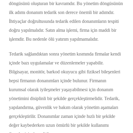
döngüsünü oluşturan bir kavramdır. Bu yönetim döngüsünün
ilk adımı donanım tedarik son derece önemli bir adımdır.
İhtiyaçlar doğrultusunda tedarik edilen donanımların tespiti
doğru yapılmalıdır. Satın alma işlemi, firma için maddi bir
işlemdir. Bu nedenle ölü yatırım yapılmamalıdır.
Tedarik sağlandıktan sonra yönetim kısmında firmalar kendi
içinde bazı uygulamalar ve düzenlemeler yapabilir.
Bilgisayar, monitör, barkod okuyucu gibi fiziksel bileşenleri
hepsi firmanın donanımları içinde bulunur. Firmanın
kurumsal olarak iyileşmeler yaşayabilmesi için donanım
yönetimini disiplinli bir şekilde gerçekleştirmelidir. Tedarik,
yapılandırma, güvenlik ve bakım olarak yönetim aşamaları
gerçekleştirilir. Donanımlar zaman içinde hızlı bir şekilde
değer kaybederken uzun ömürlü bir şekilde kullanımı