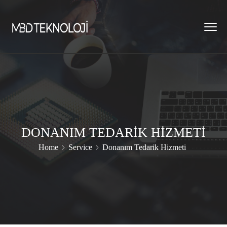
DONANIM TEDARIK HIZMETI
Home
Service
Donanım Tedarik Hizmeti