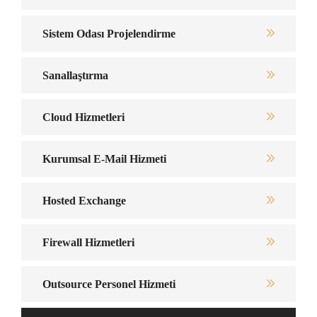
Sistem Odası Projelendirme
Sanallaştırma
Cloud Hizmetleri
Kurumsal E-Mail Hizmeti
Hosted Exchange
Firewall Hizmetleri
Outsource Personel Hizmeti