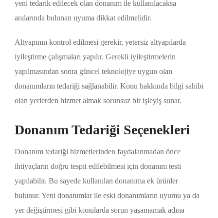
yeni tedarik edilecek olan donanım ile kullanılacaksa
aralarında bulunan uyuma dikkat edilmelidir.
Altyapının kontrol edilmesi gerekir, yetersiz altyapılarda
iyileştirme çalışmaları yapılır. Gerekli iyileştirmelerin
yapılmasından sonra güncel teknolojiye uygun olan
donanımların tedariği sağlanabilir. Konu hakkında bilgi sahibi
olan yerlerden hizmet almak sorunsuz bir işleyiş sunar.
Donanım Tedariği Seçenekleri
Donanım tedariği hizmetlerinden faydalanmadan önce
ihtiyaçların doğru tespit edilebilmesi için donanım testi
yapılabilir. Bu sayede kullanılan donanıma ek ürünler
bulunur. Yeni donanımlar ile eski donanımların uyumu ya da
yer değiştirmesi gibi konularda sorun yaşamamak adına