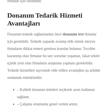
firmalar için önemlidir.
Donanım Tedarik Hizmeti
Avantajları
Donanım tedarik sağlanmadan önce
donanım test
firmalar
için gereklidir. Tedarik yaparak avantaj elde etmek isteyen
firmaların dikkat etmesi gereken konular bulunur. Tecrübe
kazanmış olan firmalar bu tarz sorunlar yaşamaz, fakat sektör
içinde yeni olan firmaların araştırma yapması gerekebilir.
Tedarik hizmetleri sayesinde elde edilen avantajları şu şekilde
sıralamak mümkündür;
– Kaliteli donanım ürünleri seçilerek uzun kullanım
sağlanır,
– Çalışma ortamında genel verimi artırır,