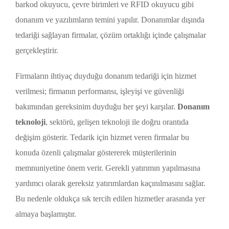
barkod okuyucu, çevre birimleri ve RFID okuyucu gibi
donanım ve yazılımların temini yapılır. Donanımlar dışında
tedariği sağlayan firmalar, çözüm ortaklığı içinde çalışmalar
gerçekleştirir.
Firmaların ihtiyaç duyduğu donanım tedariği için hizmet
verilmesi; firmanın performansı, işleyişi ve güvenliği
bakımından gereksinim duyduğu her şeyi karşılar.
Donanım
teknoloji
, sektörü, gelişen teknoloji ile doğru orantıda
değişim gösterir. Tedarik için hizmet veren firmalar bu
konuda özenli çalışmalar göstererek müşterilerinin
memnuniyetine önem verir. Gerekli yatırımın yapılmasına
yardımcı olarak gereksiz yatırımlardan kaçınılmasını sağlar.
Bu nedenle oldukça sık tercih edilen hizmetler arasında yer
almaya başlamıştır.