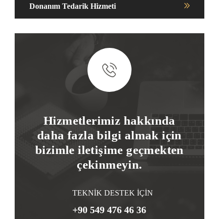
Donanım Tedarik Hizmeti
Hizmetlerimiz hakkında
daha fazla bilgi almak için
bizimle iletişime geçmekten
çekinmeyin.
TEKNİK DESTEK İÇİN
+90 549 476 46 36