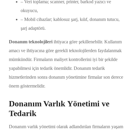
– Veri toplama; scanner, printer, barkod yazıcı ve
okuyucu,
– Mobil cihazlar; kablosuz şarj, kılıf, donanım tutucu,
şarj adaptörü.
Donanım teknolojileri
ihtiyaca göre şekillenebilir. Kullanım
amacı ve ihtiyacına göre gerekli teknolojilerden faydalanmak
mümkündür. Firmaların maliyet kontrollerini iyi bir şekilde
yapabilmesi için tedarik önemlidir. Donanım tedarik
hizmetlerinden sonra donanım yönetimine firmalar son derece
önem göstermelidir.
Donanım Varlık Yönetimi ve
Tedarik
Donanım varlık yönetimi olarak adlandırılan firmaların yaşam