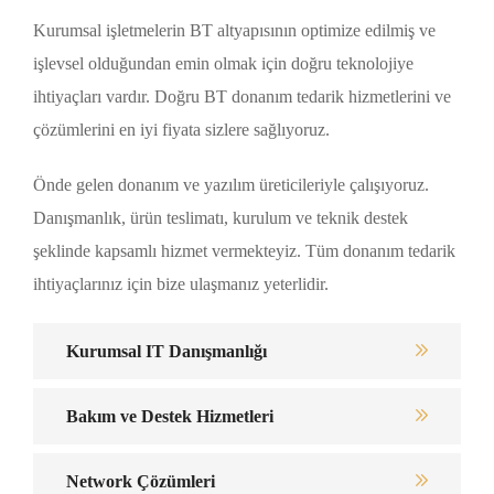
Kurumsal işletmelerin BT altyapısının optimize edilmiş ve
işlevsel olduğundan emin olmak için doğru teknolojiye
ihtiyaçları vardır. Doğru BT donanım tedarik hizmetlerini ve
çözümlerini en iyi fiyata sizlere sağlıyoruz.
Önde gelen donanım ve yazılım üreticileriyle çalışıyoruz.
Danışmanlık, ürün teslimatı, kurulum ve teknik destek
şeklinde kapsamlı hizmet vermekteyiz. Tüm donanım tedarik
ihtiyaçlarınız için bize ulaşmanız yeterlidir.
Kurumsal IT Danışmanlığı
Bakım ve Destek Hizmetleri
Network Çözümleri