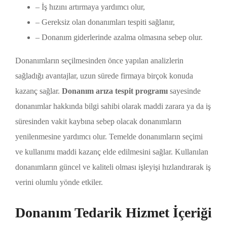
– İş hızını artırmaya yardımcı olur,
– Gereksiz olan donanımları tespiti sağlanır,
– Donanım giderlerinde azalma olmasına sebep olur.
Donanımların seçilmesinden önce yapılan analizlerin
sağladığı avantajlar, uzun sürede firmaya birçok konuda
kazanç sağlar.
Donanım arıza tespit programı
sayesinde
donanımlar hakkında bilgi sahibi olarak maddi zarara ya da iş
süresinden vakit kaybına sebep olacak donanımların
yenilenmesine yardımcı olur. Temelde donanımların seçimi
ve kullanımı maddi kazanç elde edilmesini sağlar. Kullanılan
donanımların güncel ve kaliteli olması işleyişi hızlandırarak iş
verini olumlu yönde etkiler.
Donanım Tedarik Hizmet İçeriği